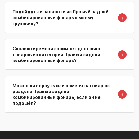
Подойдут ли запчасти из Правый задний
＋
комбинированный фонарь к моему
грузовику?
Сколько времени занимает доставка
＋
товаров из категории Правый задний
комбинированный фонарь?
Можно ли вернуть или обменять товар из
раздела Правый задний
＋
комбинированный фонарь, если он не
подошёл?