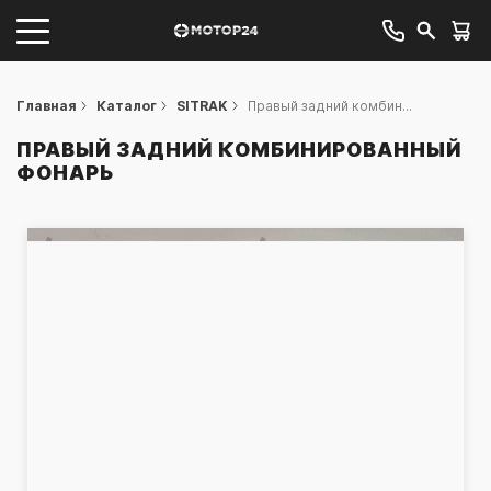
Главная
Каталог
SITRAK
Правый задний комбин...
ПРАВЫЙ ЗАДНИЙ КОМБИНИРОВАННЫЙ
ФОНАРЬ