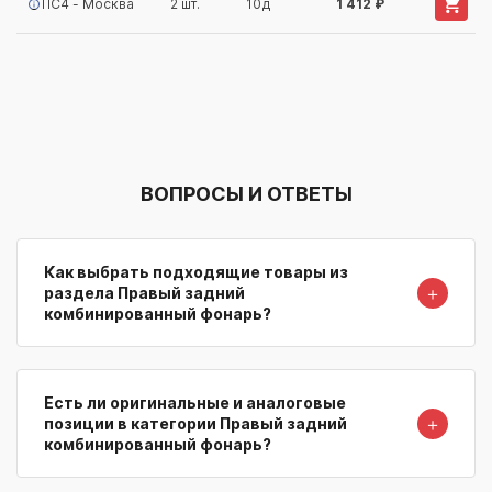
ПС4 - Москва
2 шт.
10д
1 412 ₽
ВОПРОСЫ И ОТВЕТЫ
Как выбрать подходящие товары из
＋
раздела Правый задний
комбинированный фонарь?
Есть ли оригинальные и аналоговые
＋
позиции в категории Правый задний
комбинированный фонарь?