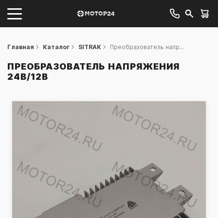
Главная
Каталог
SITRAK
Преобразователь напр...
ПРЕОБРАЗОВАТЕЛЬ НАПРЯЖЕНИЯ
24В/12В