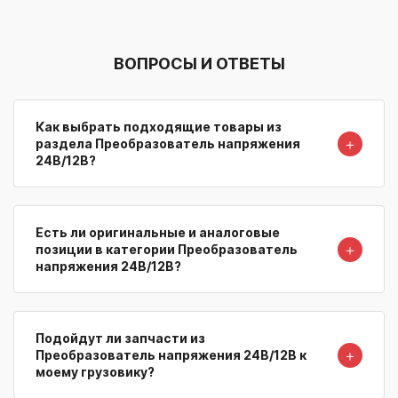
ВОПРОСЫ И ОТВЕТЫ
Как выбрать подходящие товары из
＋
раздела Преобразователь напряжения
24В/12В?
Есть ли оригинальные и аналоговые
＋
позиции в категории Преобразователь
напряжения 24В/12В?
Подойдут ли запчасти из
＋
Преобразователь напряжения 24В/12В к
моему грузовику?