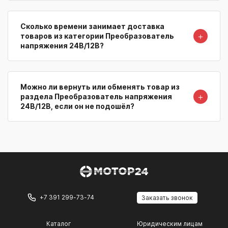
Сколько времени занимает доставка
＋
товаров из категории Преобразователь
напряжения 24В/12В?
Можно ли вернуть или обменять товар из
＋
раздела Преобразователь напряжения
24В/12В, если он не подошёл?
+7 391 299-73-74
Заказать звонок
Каталог
Юридическим лицам