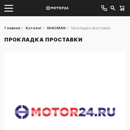
Главная
Каталог
SHACMAN
Прокладка проставки
ПРОКЛАДКА ПРОСТАВКИ