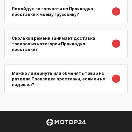
Подойдут ли запчасти из Прокладка
＋
проставки к моему грузовику?
Сколько времени занимает доставка
＋
товаров из категории Прокладка
проставки?
Можно ли вернуть или обменять товар из
＋
раздела Прокладка проставки, если он не
подошёл?