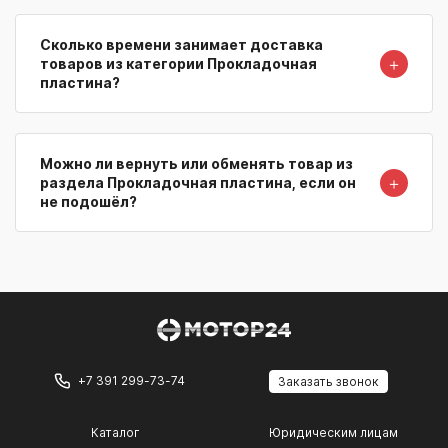
Сколько времени занимает доставка
＋
товаров из категории Прокладочная
пластина?
Можно ли вернуть или обменять товар из
＋
раздела Прокладочная пластина, если он
не подошёл?
+7 391 299-73-74
Заказать звонок
Каталог
Юридическим лицам