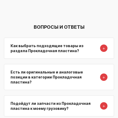
ВОПРОСЫ И ОТВЕТЫ
Как выбрать подходящие товары из
＋
раздела Прокладочная пластина?
Есть ли оригинальные и аналоговые
＋
позиции в категории Прокладочная
пластина?
Подойдут ли запчасти из Прокладочная
＋
пластина к моему грузовику?