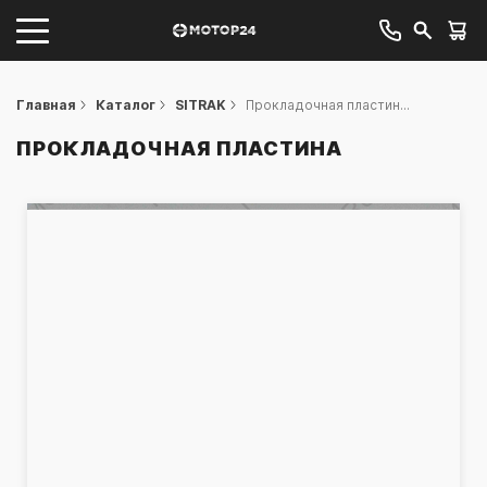
Главная
Каталог
SITRAK
Прокладочная пластин...
ПРОКЛАДОЧНАЯ ПЛАСТИНА