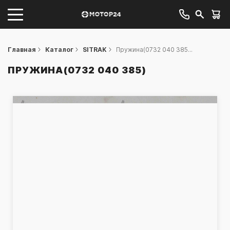
Главная
Каталог
SITRAK
Пружина(0732 040 385...
ПРУЖИНА(0732 040 385)