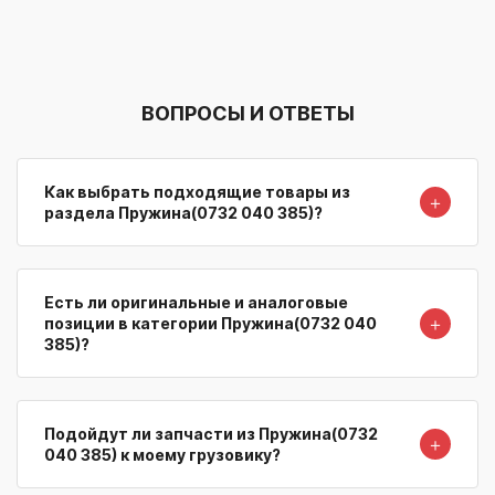
ВОПРОСЫ И ОТВЕТЫ
Как выбрать подходящие товары из
＋
раздела Пружина(0732 040 385)?
Есть ли оригинальные и аналоговые
＋
позиции в категории Пружина(0732 040
385)?
Подойдут ли запчасти из Пружина(0732
＋
040 385) к моему грузовику?