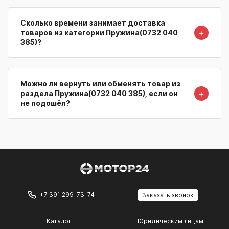
Сколько времени занимает доставка
＋
товаров из категории Пружина(0732 040
385)?
Можно ли вернуть или обменять товар из
＋
раздела Пружина(0732 040 385), если он
не подошёл?
+7 391 299-73-74
Заказать звонок
Каталог
Юридическим лицам