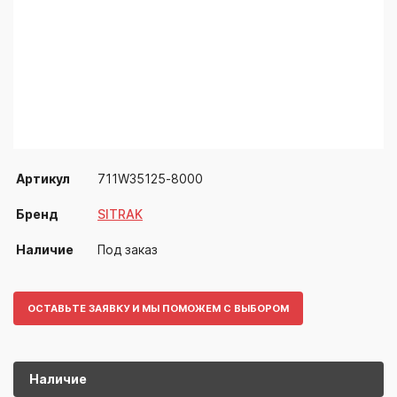
Артикул
711W35125-8000
Бренд
SITRAK
Наличие
Под заказ
ОСТАВЬТЕ ЗАЯВКУ И МЫ ПОМОЖЕМ С ВЫБОРОМ
Наличие