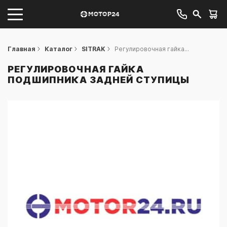
Главная
Каталог
SITRAK
Регулировочная гайка...
РЕГУЛИРОВОЧНАЯ ГАЙКА
ПОДШИПНИКА ЗАДНЕЙ СТУПИЦЫ