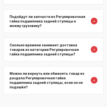
Подойдут ли запчасти из Регулировочная
＋
гайка подшипника задней ступицы к
моему грузовику?
Сколько времени занимает доставка
＋
товаров из категории Регулировочная
гайка подшипника задней ступицы?
Можно ли вернуть или обменять товар из
раздела Регулировочная гайка
＋
подшипника задней ступицы, если он не
подошёл?