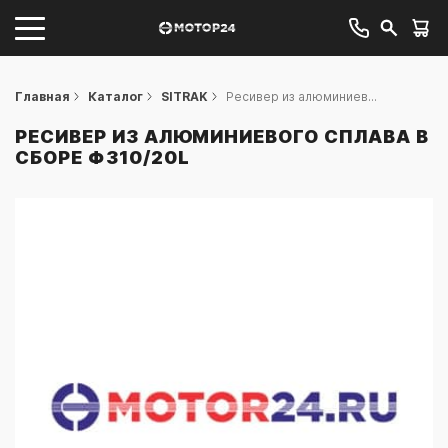
Главная
Каталог
SITRAK
Ресивер из алюминиев...
РЕСИВЕР ИЗ АЛЮМИНИЕВОГО СПЛАВА В
СБОРЕ Φ310/20L