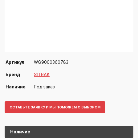
Артикул
WG9000360783
Бренд
SITRAK
Наличие
Под заказ
ОСТАВЬТЕ ЗАЯВКУ И МЫ ПОМОЖЕМ С ВЫБОРОМ
Наличие