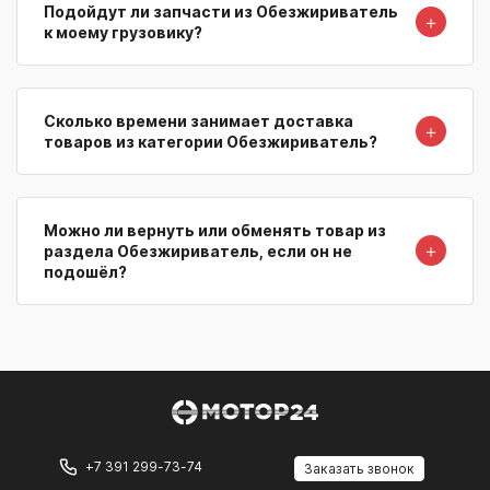
Подойдут ли запчасти из Обезжириватель
＋
к моему грузовику?
Сколько времени занимает доставка
＋
товаров из категории Обезжириватель?
Можно ли вернуть или обменять товар из
＋
раздела Обезжириватель, если он не
подошёл?
+7 391 299-73-74
Заказать звонок