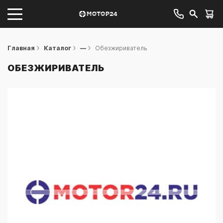
Главная
Каталог
—
Обезжириватель
ОБЕЗЖИРИВАТЕЛЬ