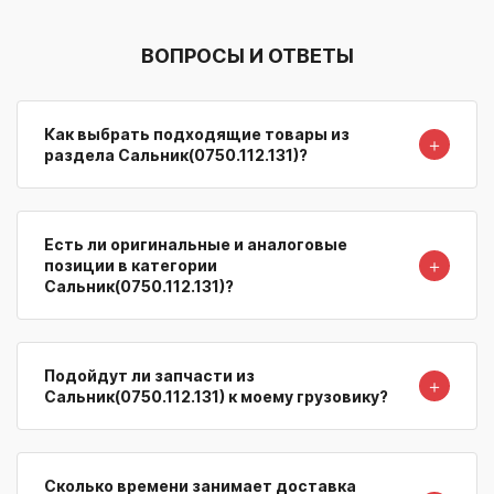
ВОПРОСЫ И ОТВЕТЫ
Как выбрать подходящие товары из
＋
раздела Сальник(0750.112.131)?
Есть ли оригинальные и аналоговые
＋
позиции в категории
Сальник(0750.112.131)?
Подойдут ли запчасти из
＋
Сальник(0750.112.131) к моему грузовику?
Сколько времени занимает доставка