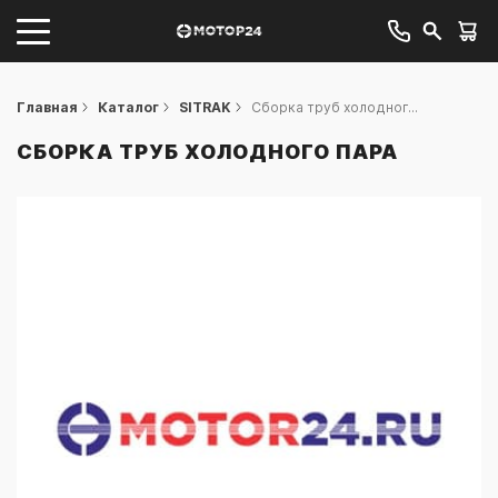
Главная
Каталог
SITRAK
Сборка труб холодног...
СБОРКА ТРУБ ХОЛОДНОГО ПАРА