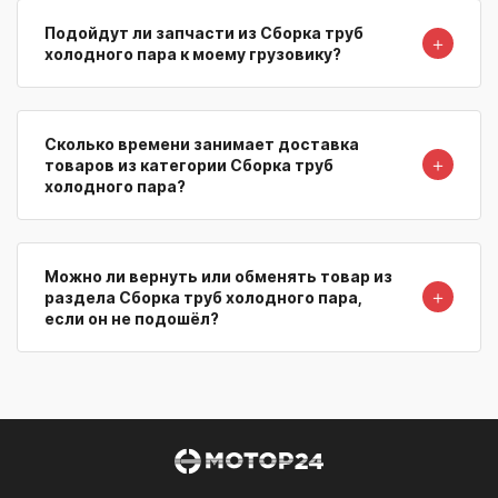
Подойдут ли запчасти из Сборка труб
＋
холодного пара к моему грузовику?
Сколько времени занимает доставка
＋
товаров из категории Сборка труб
холодного пара?
Можно ли вернуть или обменять товар из
＋
раздела Сборка труб холодного пара,
если он не подошёл?