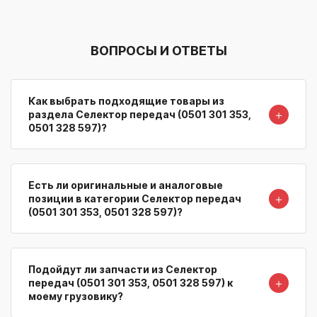
ВОПРОСЫ И ОТВЕТЫ
Как выбрать подходящие товары из
＋
раздела Селектор передач (0501 301 353,
0501 328 597)?
Есть ли оригинальные и аналоговые
＋
позиции в категории Селектор передач
(0501 301 353, 0501 328 597)?
Подойдут ли запчасти из Селектор
＋
передач (0501 301 353, 0501 328 597) к
моему грузовику?