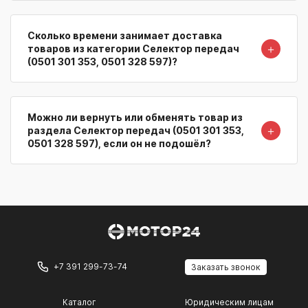
Сколько времени занимает доставка
＋
товаров из категории Селектор передач
(0501 301 353, 0501 328 597)?
Можно ли вернуть или обменять товар из
＋
раздела Селектор передач (0501 301 353,
0501 328 597), если он не подошёл?
+7 391 299-73-74
Заказать звонок
Каталог
Юридическим лицам