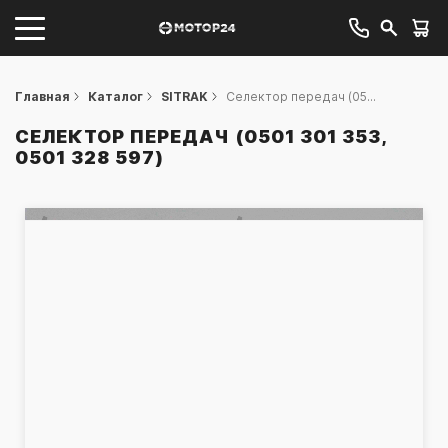
Главная
Каталог
SITRAK
Селектор передач (05...
СЕЛЕКТОР ПЕРЕДАЧ (0501 301 353,
0501 328 597)