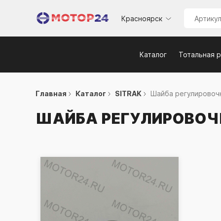
Красноярск
Каталог
Тотальная 
Главная
Каталог
SITRAK
Шайба регулировочн
ШАЙБА РЕГУЛИРОВОЧН