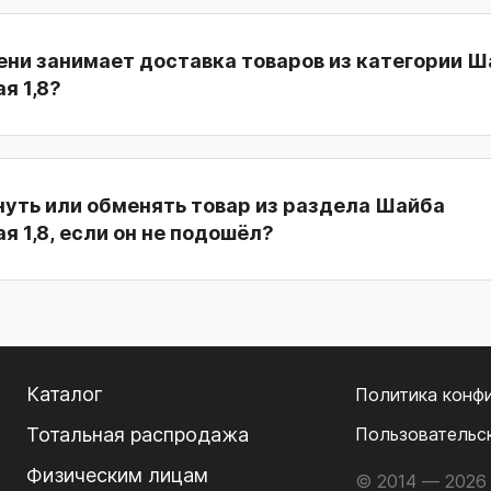
ени занимает доставка товаров из категории 
я 1,8?
нуть или обменять товар из раздела Шайба
я 1,8, если он не подошёл?
Каталог
Политика конф
Тотальная распродажа
Пользовательс
Физическим лицам
© 2014 — 2026 