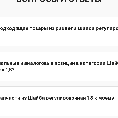
подходящие товары из раздела Шайба регулир
нальные и аналоговые позиции в категории Шай
я 1,8?
апчасти из Шайба регулировочная 1,8 к моему