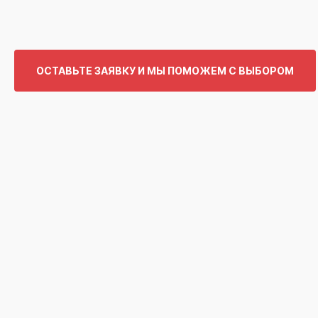
ОСТАВЬТЕ ЗАЯВКУ И МЫ ПОМОЖЕМ С ВЫБОРОМ