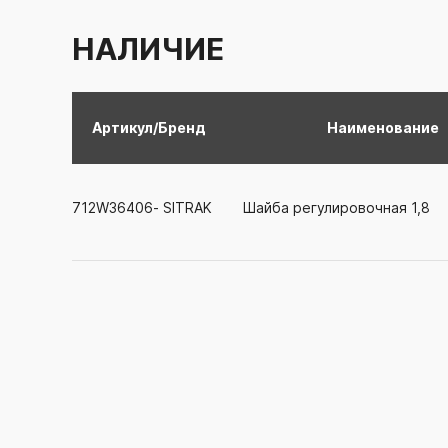
НАЛИЧИЕ
Артикул/Бренд
Наименование
712W36406-
SITRAK
Шайба регулировочная 1,8