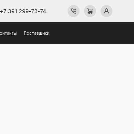
+7 391 299-73-74
онтакты
Поставщики