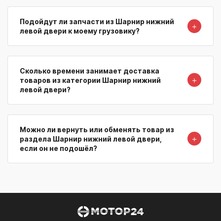
Подойдут ли запчасти из Шарнир нижний
＋
левой двери к моему грузовику?
Сколько времени занимает доставка
＋
товаров из категории Шарнир нижний
левой двери?
Можно ли вернуть или обменять товар из
＋
раздела Шарнир нижний левой двери,
если он не подошёл?