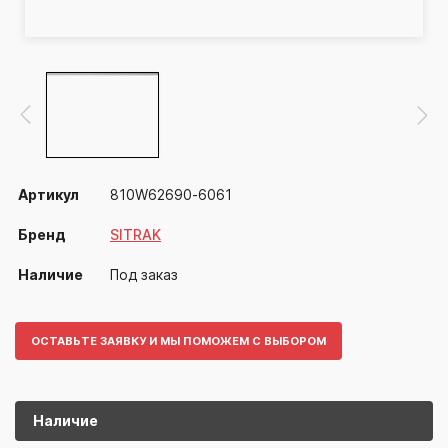
Артикул
810W62690-6061
Бренд
SITRAK
Наличие
Под заказ
ОСТАВЬТЕ ЗАЯВКУ И МЫ ПОМОЖЕМ С ВЫБОРОМ
Наличие