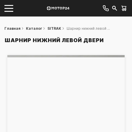
Главная
Каталог
SITRAK
Шарнир нижний левой ...
ШАРНИР НИЖНИЙ ЛЕВОЙ ДВЕРИ