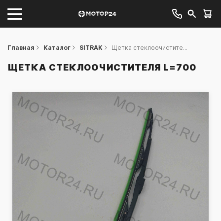
Главная
Каталог
SITRAK
Щетка стеклоочистите...
ЩЕТКА СТЕКЛООЧИСТИТЕЛЯ L=700