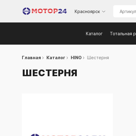
Красноярск
Каталог
Тотальная 
Главная
Каталог
HINO
Шестерня
ШЕСТЕРНЯ