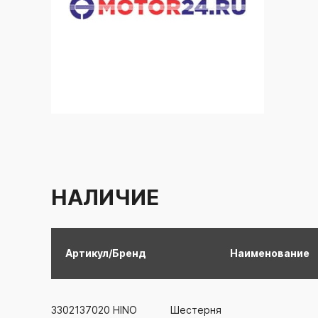
НАЛИЧИЕ
Артикул/Бренд
Наименование
3302137020
HINO
Шестерня