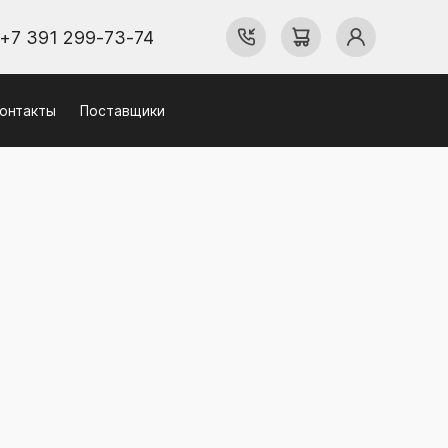
+7 391 299-73-74
онтакты
Поставщики