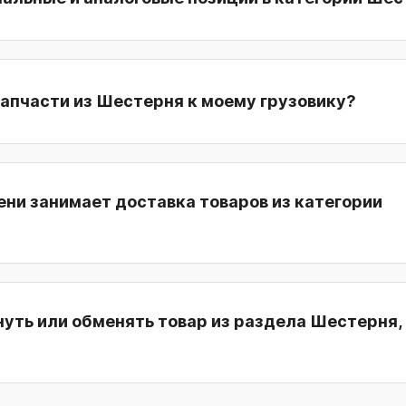
апчасти из Шестерня к моему грузовику?
ни занимает доставка товаров из категории
уть или обменять товар из раздела Шестерня, 