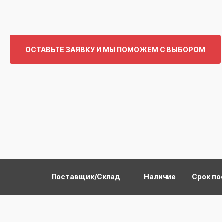
ОСТАВЬТЕ ЗАЯВКУ И МЫ ПОМОЖЕМ С ВЫБОРОМ
Поставщик/Склад
Наличие
Срок по