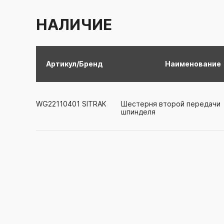
НАЛИЧИЕ
Артикул/Бренд
Наименование
WG22110401
SITRAK
Шестерня второй передачи
шпинделя