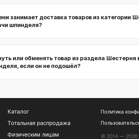
ени занимает доставка товаров из категории 
ачи шпинделя?
нуть или обменять товар из раздела Шестерня 
нделя, если он не подошёл?
Каталог
Политика конф
Тотальная распродажа
Пользовательс
Физическим лицам
© 2014 — 2026 