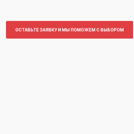
ОСТАВЬТЕ ЗАЯВКУ И МЫ ПОМОЖЕМ С ВЫБОРОМ