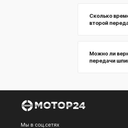
Сколько врем
второй перед
Можно ли вер
передачи шпи
Мы в соц.сетях