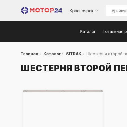
Красноярск
Каталог
Тотальная 
Главная
Каталог
SITRAK
Шестерня второй пе
ШЕСТЕРНЯ ВТОРОЙ П