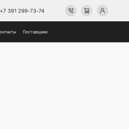
+7 391 299-73-74
онтакты
Поставщики