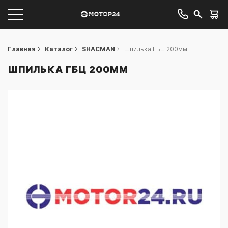
Главная
Каталог
SHACMAN
Шпилька ГБЦ 200мм
ШПИЛЬКА ГБЦ 200ММ