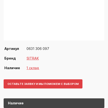
Артикул
0631 306 097
Бренд
SITRAK
Наличие
1 склад
ОСТАВЬТЕ ЗАЯВКУ И МЫ ПОМОЖЕМ С ВЫБОРОМ
Наличие