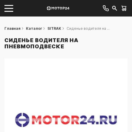
Главная
Каталог
SITRAK
Сиденье водителя на ...
СИДЕНЬЕ ВОДИТЕЛЯ НА
ПНЕВМОПОДВЕСКЕ