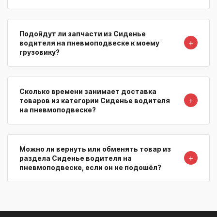
Подойдут ли запчасти из Сиденье
＋
водителя на пневмоподвеске к моему
грузовику?
Сколько времени занимает доставка
＋
товаров из категории Сиденье водителя
на пневмоподвеске?
Можно ли вернуть или обменять товар из
＋
раздела Сиденье водителя на
пневмоподвеске, если он не подошёл?