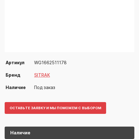
Артикул
WG1662511178
Бренд
SITRAK
Наличие
Под заказ
ОСТАВЬТЕ ЗАЯВКУ И МЫ ПОМОЖЕМ С ВЫБОРОМ
Наличие