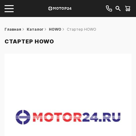
Главная
Каталог
HOWO
Стартер HOWO
СТАРТЕР HOWO