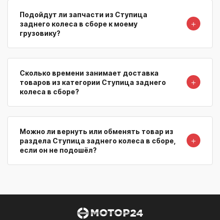
Подойдут ли запчасти из Ступица
＋
заднего колеса в сборе к моему
грузовику?
Сколько времени занимает доставка
＋
товаров из категории Ступица заднего
колеса в сборе?
Можно ли вернуть или обменять товар из
＋
раздела Ступица заднего колеса в сборе,
если он не подошёл?