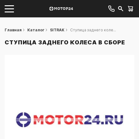
Главная
Каталог
SITRAK
Ступица заднего коле...
СТУПИЦА ЗАДНЕГО КОЛЕСА В СБОРЕ