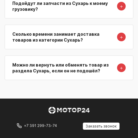
Подойдут ли запчасти из Сухарь к моему
＋
грузовику?
Сколько времени занимает доставка
＋
товаров из категории Сухарь?
Можно ли вернуть или обменять товар из
＋
раздела Сухарь, если он не подошёл?
+7 391 299-73-74
Заказать звонок