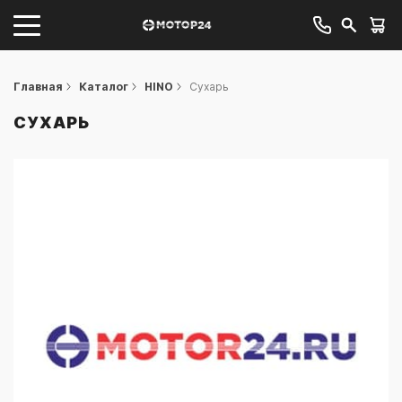
Главная
Каталог
HINO
Сухарь
СУХАРЬ