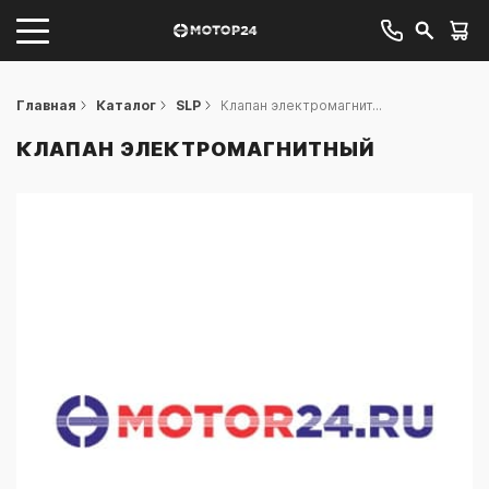
Главная
Каталог
SLP
Клапан электромагнит...
КЛАПАН ЭЛЕКТРОМАГНИТНЫЙ