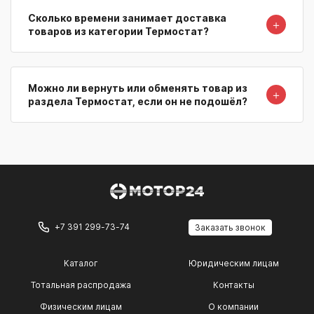
Сколько времени занимает доставка
＋
товаров из категории Термостат?
Можно ли вернуть или обменять товар из
＋
раздела Термостат, если он не подошёл?
+7 391 299-73-74
Заказать звонок
Каталог
Юридическим лицам
Тотальная распродажа
Контакты
Физическим лицам
О компании