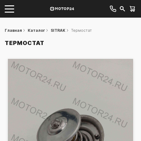
Главная
Каталог
SITRAK
Термостат
ТЕРМОСТАТ