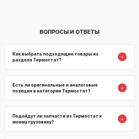
ВОПРОСЫ И ОТВЕТЫ
Как выбрать подходящие товары из
＋
раздела Термостат?
Есть ли оригинальные и аналоговые
＋
позиции в категории Термостат?
Подойдут ли запчасти из Термостат к
＋
моему грузовику?