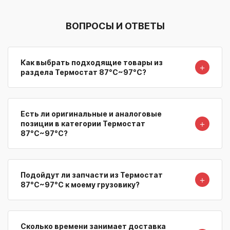
ВОПРОСЫ И ОТВЕТЫ
Как выбрать подходящие товары из
＋
раздела Термостат 87°C~97°C?
Есть ли оригинальные и аналоговые
＋
позиции в категории Термостат
87°C~97°C?
Подойдут ли запчасти из Термостат
＋
87°C~97°C к моему грузовику?
Сколько времени занимает доставка