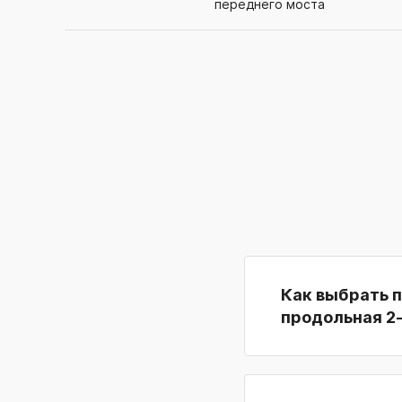
переднего моста
Как выбрать 
продольная 2-