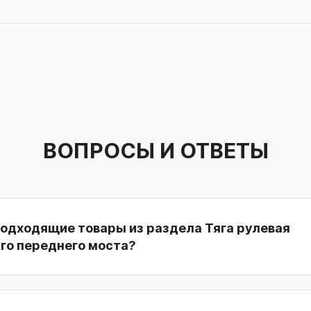
ВОПРОСЫ И ОТВЕТЫ
подходящие товары из раздела Тяга рулевая
го переднего моста?