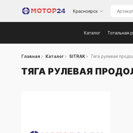
Красноярск
Каталог
Тотальная 
Главная
Каталог
SITRAK
Тяга рулевая продол
ТЯГА РУЛЕВАЯ ПРОДО