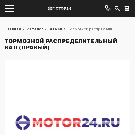
Главная
Каталог
SITRAK
Тормозной распредели...
ТОРМОЗНОЙ РАСПРЕДЕЛИТЕЛЬНЫЙ
ВАЛ (ПРАВЫЙ)