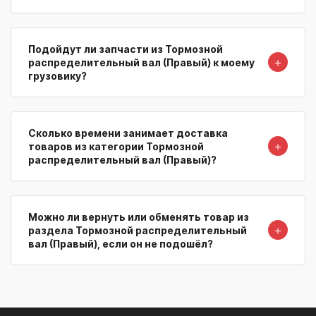
Подойдут ли запчасти из Тормозной
＋
распределительный вал (Правый) к моему
грузовику?
Сколько времени занимает доставка
＋
товаров из категории Тормозной
распределительный вал (Правый)?
Можно ли вернуть или обменять товар из
＋
раздела Тормозной распределительный
вал (Правый), если он не подошёл?