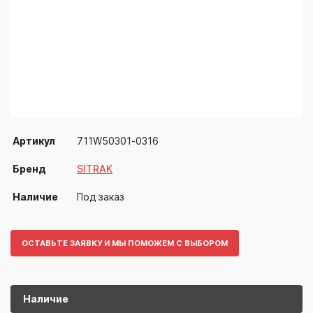
Артикул
711W50301-0316
Бренд
SITRAK
Наличие
Под заказ
ОСТАВЬТЕ ЗАЯВКУ И МЫ ПОМОЖЕМ С ВЫБОРОМ
Наличие