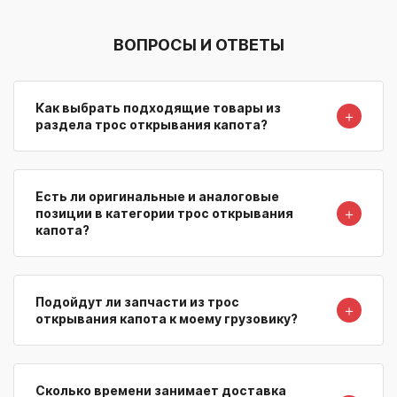
ВОПРОСЫ И ОТВЕТЫ
Как выбрать подходящие товары из
＋
раздела трос открывания капота?
Есть ли оригинальные и аналоговые
＋
позиции в категории трос открывания
капота?
Подойдут ли запчасти из трос
＋
открывания капота к моему грузовику?
Сколько времени занимает доставка