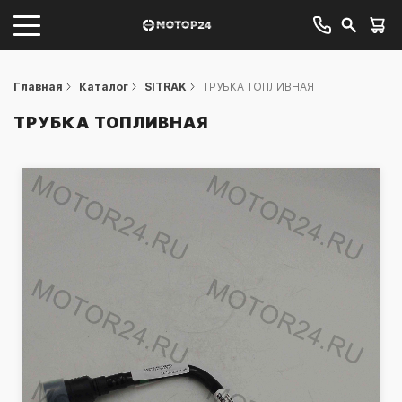
Главная
Каталог
SITRAK
ТРУБКА ТОПЛИВНАЯ
ТРУБКА ТОПЛИВНАЯ