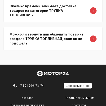
Сколько времени занимает доставка
＋
товаров из категории ТРУБКА
ТОПЛИВНАЯ?
Можно ли вернуть или обменять товар из
＋
раздела ТРУБКА ТОПЛИВНАЯ, если он не
подошёл?
+7 391 299-73-74
Заказать звонок
Каталог
Юридическим лицам
Тотальная распродажа
Контакты