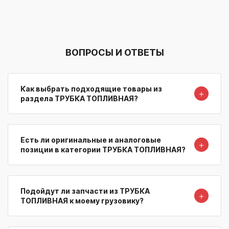
ВОПРОСЫ И ОТВЕТЫ
Как выбрать подходящие товары из
＋
раздела ТРУБКА ТОПЛИВНАЯ?
Есть ли оригинальные и аналоговые
＋
позиции в категории ТРУБКА ТОПЛИВНАЯ?
Подойдут ли запчасти из ТРУБКА
＋
ТОПЛИВНАЯ к моему грузовику?