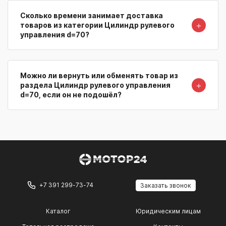
Сколько времени занимает доставка
＋
товаров из категории Цилиндр рулевого
управления d=70?
Можно ли вернуть или обменять товар из
＋
раздела Цилиндр рулевого управления
d=70, если он не подошёл?
+7 391 299-73-74
Заказать звонок
Каталог
Юридическим лицам