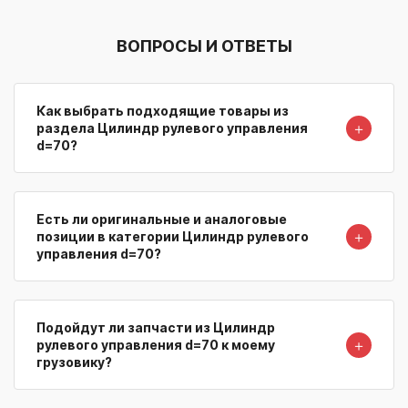
ВОПРОСЫ И ОТВЕТЫ
Как выбрать подходящие товары из
＋
раздела Цилиндр рулевого управления
d=70?
Есть ли оригинальные и аналоговые
＋
позиции в категории Цилиндр рулевого
управления d=70?
Подойдут ли запчасти из Цилиндр
＋
рулевого управления d=70 к моему
грузовику?