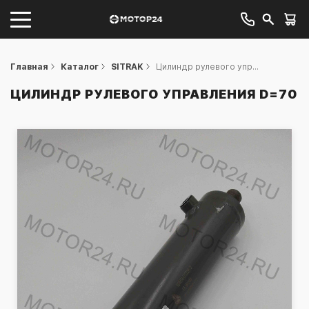
Главная
Каталог
SITRAK
Цилиндр рулевого упр...
ЦИЛИНДР РУЛЕВОГО УПРАВЛЕНИЯ D=70