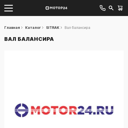
Главная
Каталог
SITRAK
Вал балансира
ВАЛ БАЛАНСИРА