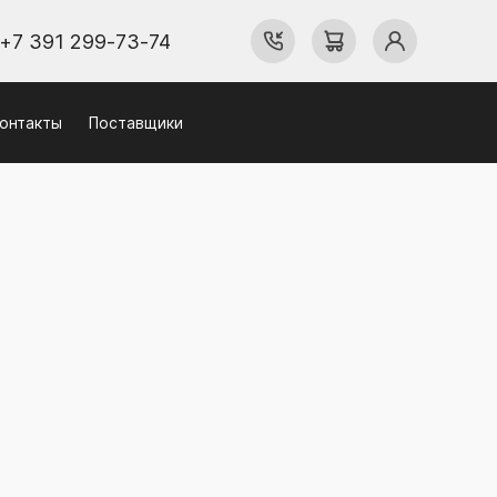
+7 391 299-73-74
онтакты
Поставщики