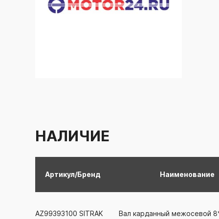
НАЛИЧИЕ
Артикул/Бренд
Наименование
AZ99393100
SITRAK
Вал карданный межосевой 8