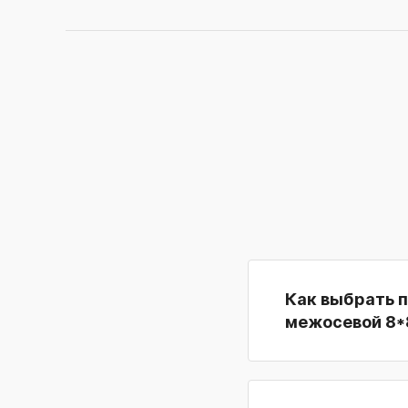
Как выбрать 
межосевой 8*