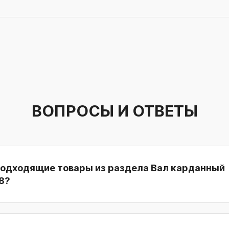
ВОПРОСЫ И ОТВЕТЫ
подходящие товары из раздела Вал карданный
8?