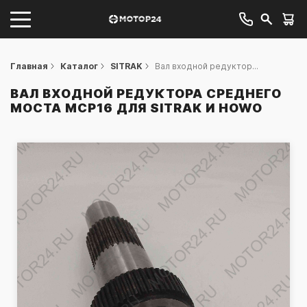
Главная
Каталог
SITRAK
Вал входной редуктор...
ВАЛ ВХОДНОЙ РЕДУКТОРА СРЕДНЕГО
МОСТА MCP16 ДЛЯ SITRAK И HOWO