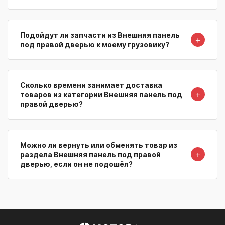
Подойдут ли запчасти из Внешняя панель
＋
под правой дверью к моему грузовику?
Сколько времени занимает доставка
＋
товаров из категории Внешняя панель под
правой дверью?
Можно ли вернуть или обменять товар из
＋
раздела Внешняя панель под правой
дверью, если он не подошёл?