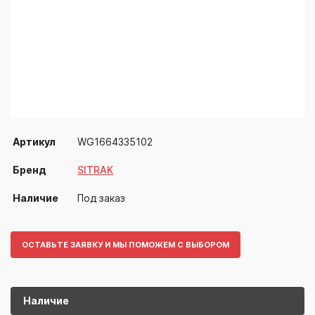
Артикул
WG1664335102
Бренд
SITRAK
Наличие
Под заказ
ОСТАВЬТЕ ЗАЯВКУ И МЫ ПОМОЖЕМ С ВЫБОРОМ
Наличие