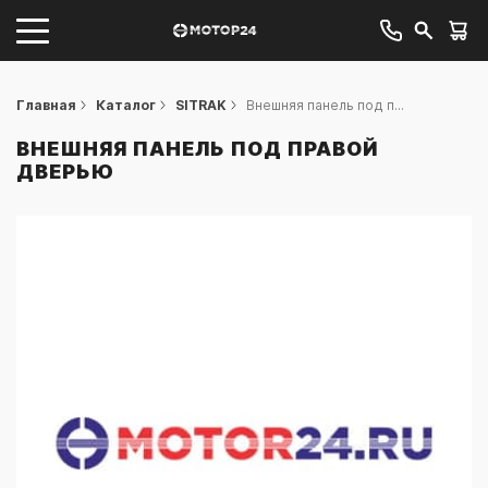
Главная
Каталог
SITRAK
Внешняя панель под п...
ВНЕШНЯЯ ПАНЕЛЬ ПОД ПРАВОЙ
ДВЕРЬЮ