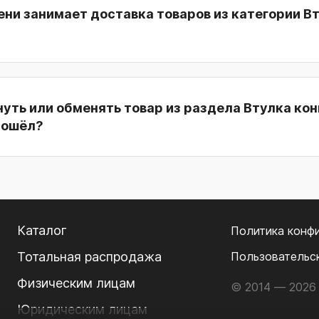
ни занимает доставка товаров из категории В
уть или обменять товар из раздела Втулка кон
дошёл?
Каталог
Политика конф
Тотальная распродажа
Пользовательс
Физическим лицам
© 2014 — 2026 
Юридическим лицам