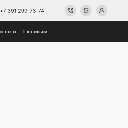
+7 391 299-73-74
онтакты
Поставщики