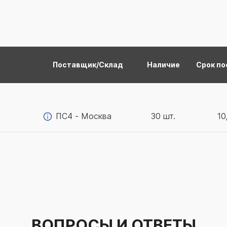
Поставщик/Склад
Наличие
Срок по
ПС4 - Москва
30 шт.
10
ВОПРОСЫ И ОТВЕТЫ