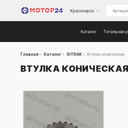
Красноярск
Каталог
Тотальная 
Главная
Каталог
SITRAK
Втулка коническая
ВТУЛКА КОНИЧЕСКА