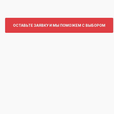
ОСТАВЬТЕ ЗАЯВКУ И МЫ ПОМОЖЕМ С ВЫБОРОМ