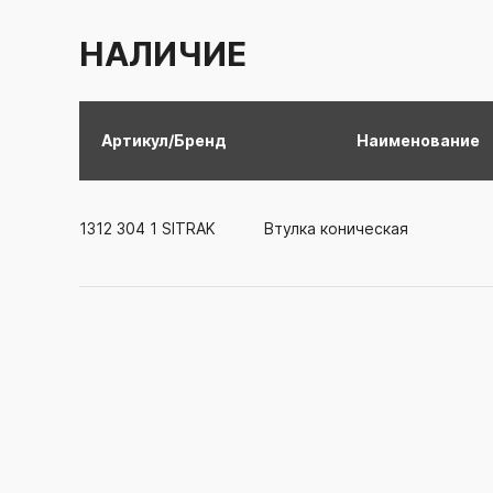
НАЛИЧИЕ
Артикул/Бренд
Наименование
1312 304 1
SITRAK
Втулка коническая