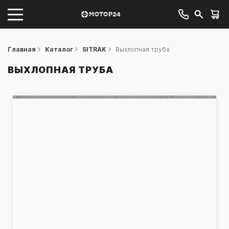
Главная
Каталог
SITRAK
Выхлопная труба
ВЫХЛОПНАЯ ТРУБА