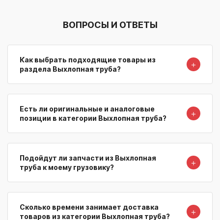
ВОПРОСЫ И ОТВЕТЫ
Как выбрать подходящие товары из
＋
раздела Выхлопная труба?
Есть ли оригинальные и аналоговые
＋
позиции в категории Выхлопная труба?
Подойдут ли запчасти из Выхлопная
＋
труба к моему грузовику?
Сколько времени занимает доставка
＋
товаров из категории Выхлопная труба?