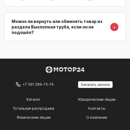
Можно ли вернуть или обменять товар из
＋
раздела Выхлопная труба, если он не
подошёл?
+7 391 299-73-74
Заказать звонок
Каталог
Юридическим лицам
Тотальная распродажа
Контакты
Физическим лицам
О компании