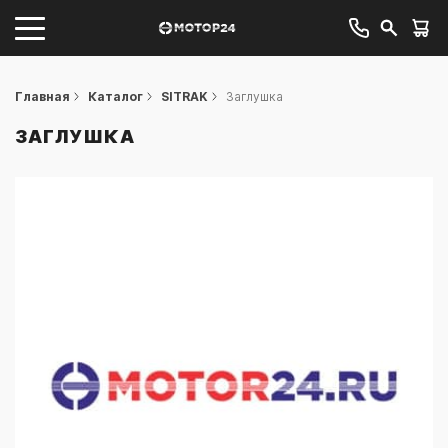
Главная
Каталог
SITRAK
Заглушка
ЗАГЛУШКА