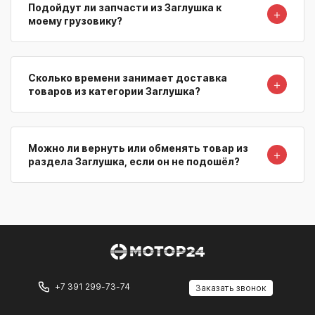
Подойдут ли запчасти из Заглушка к
＋
моему грузовику?
Сколько времени занимает доставка
＋
товаров из категории Заглушка?
Можно ли вернуть или обменять товар из
＋
раздела Заглушка, если он не подошёл?
+7 391 299-73-74
Заказать звонок