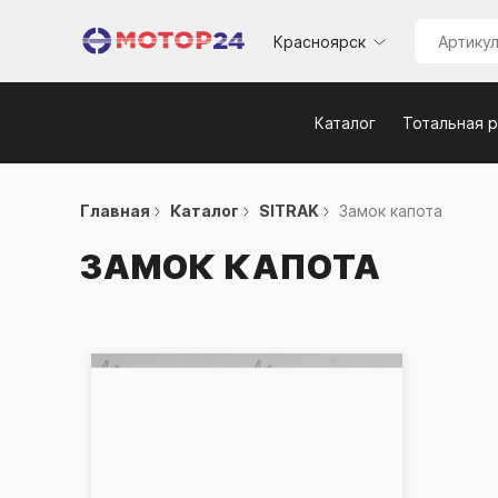
Красноярск
Каталог
Тотальная 
Главная
Каталог
SITRAK
Замок капота
ЗАМОК КАПОТА