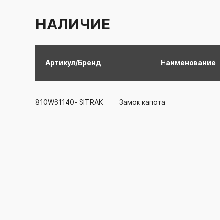
НАЛИЧИЕ
Артикул/Бренд
Наименование
810W61140-
SITRAK
Замок капота