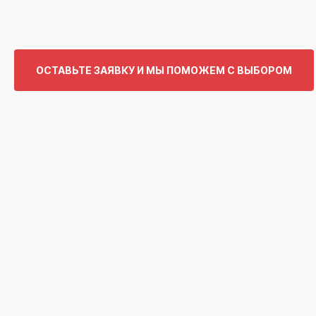
ОСТАВЬТЕ ЗАЯВКУ И МЫ ПОМОЖЕМ С ВЫБОРОМ