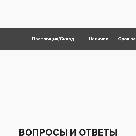
Поставщик/Склад
Наличие
Срок п
ВОПРОСЫ И ОТВЕТЫ