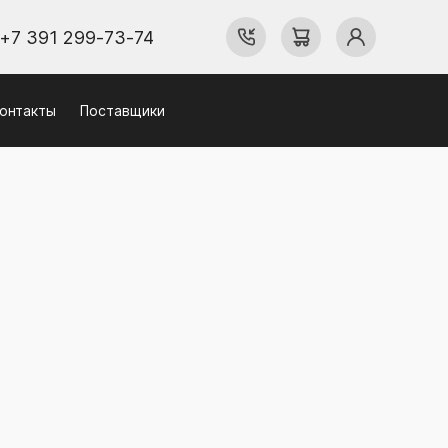
+7 391 299-73-74
онтакты
Поставщики