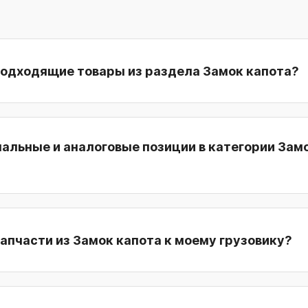
подходящие товары из раздела Замок капота?
нальные и аналоговые позиции в категории Зам
апчасти из Замок капота к моему грузовику?