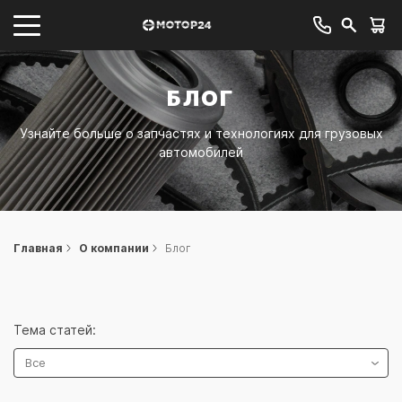
БЛОГ
Узнайте больше о запчастях и технологиях для грузовых
автомобилей
Главная
О компании
Блог
Тема статей:
Все