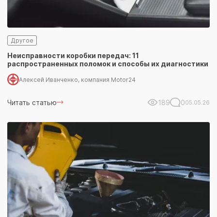
Другое
Неисправности коробки передач: 11
распространенных поломок и способы их диагностики
Алексей Иванченко, компания Motor24
Читать статью
189
0
05.05.26