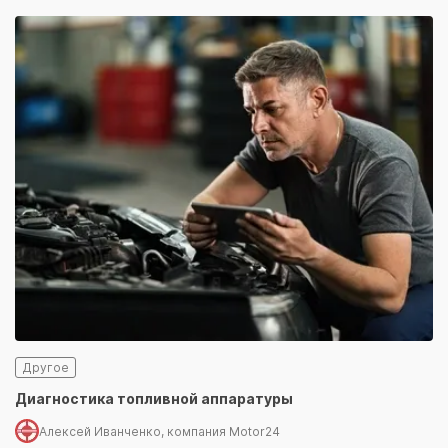
Другое
Диагностика топливной аппаратуры
Алексей Иванченко, компания Motor24