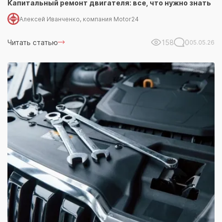
Капитальный ремонт двигателя: все, что нужно знать
Алексей Иванченко, компания Motor24
Читать статью
158
0
05.05.26