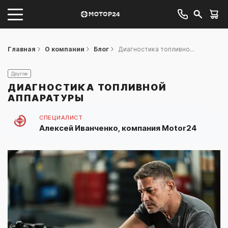
Главная
О компании
Блог
Диагностика топливно...
Другое
ДИАГНОСТИКА ТОПЛИВНОЙ
АППАРАТУРЫ
СПЕЦИАЛИСТ
Алексей Иванченко, компания Motor24