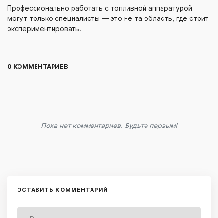
Профессионально работать с топливной аппаратурой
могут только специалисты — это не та область, где стоит
экспериментировать.
0 КОММЕНТАРИЕВ
Пока нет комментариев. Будьте первым!
ОСТАВИТЬ КОММЕНТАРИЙ