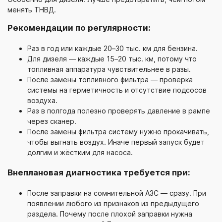
менять ТНВД.
Рекомендации по регулярности:
Раз в год или каждые 20–30 тыс. км для бензина.
Для дизеля — каждые 15–20 тыс. км, потому что
топливная аппаратура чувствительнее в разы.
После замены топливного фильтра — проверка
системы на герметичность и отсутствие подсосов
воздуха.
Раз в полгода полезно проверять давление в рампе
через сканер.
После замены фильтра систему нужно прокачивать,
чтобы выгнать воздух. Иначе первый запуск будет
долгим и жёстким для насоса.
Внеплановая диагностика требуется при:
После заправки на сомнительной АЗС — сразу. При
появлении любого из признаков из предыдущего
раздела. Почему после плохой заправки нужна