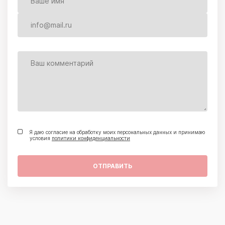
Я даю согласие на обработку моих персональных данных и принимаю
условия
политики конфиденциальности
ОТПРАВИТЬ