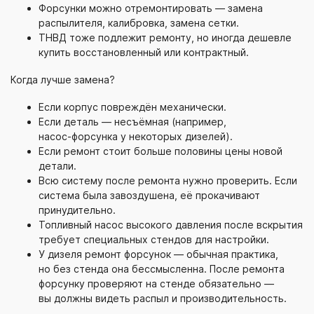
Форсунки можно отремонтировать — замена
распылителя, калибровка, замена сетки.
ТНВД тоже подлежит ремонту, но иногда дешевле
купить восстановленный или контрактный.
Когда лучше замена?
Если корпус повреждён механически.
Если деталь — несъёмная (например,
насос-форсунка
у некоторых дизелей).
Если ремонт стоит больше половины цены новой
детали.
Всю систему после ремонта нужно проверить. Если
система была завоздушена, её прокачивают
принудительно.
Топливный насос высокого давления после вскрытия
требует специальных стендов для настройки.
У дизеля ремонт форсунок — обычная практика,
но без стенда она бессмысленна. После ремонта
форсунку проверяют на стенде обязательно —
вы должны видеть распыл и производительность.