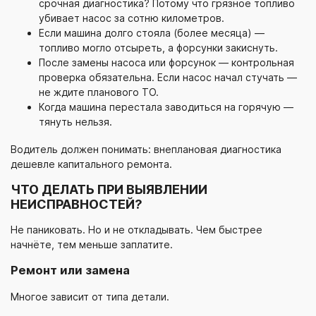
срочная диагностика? Потому что грязное топливо
убивает насос за сотню километров.
Если машина долго стояла (более месяца) —
топливо могло отсыреть, а форсунки закиснуть.
После замены насоса или форсунок — контрольная
проверка обязательна. Если насос начал стучать —
не ждите планового ТО.
Когда машина перестала заводиться на горячую —
тянуть нельзя.
Водитель должен понимать: внеплановая диагностика
дешевле капитального ремонта.
ЧТО ДЕЛАТЬ ПРИ ВЫЯВЛЕНИИ
НЕИСПРАВНОСТЕЙ?
Не паниковать. Но и не откладывать. Чем быстрее
начнёте, тем меньше заплатите.
Ремонт или замена
Многое зависит от типа детали.