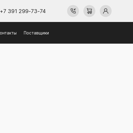
+7 391 299-73-74
онтакты
Поставщики