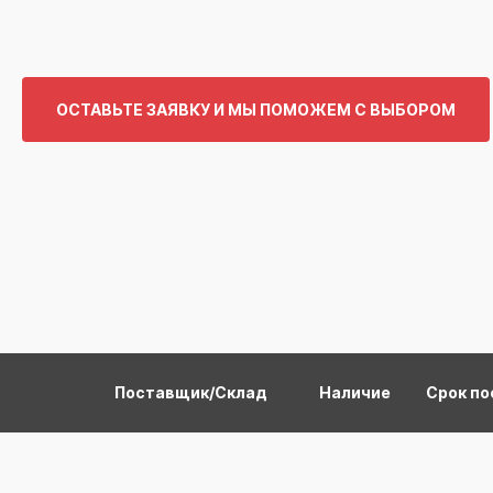
ОСТАВЬТЕ ЗАЯВКУ И МЫ ПОМОЖЕМ С ВЫБОРОМ
Поставщик/Склад
Наличие
Срок по