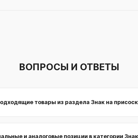
ВОПРОСЫ И ОТВЕТЫ
подходящие товары из раздела Знак на присос
нальные и аналоговые позиции в категории Знак