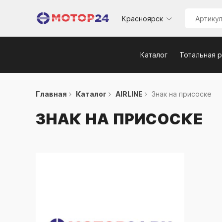
Красноярск
Каталог
Тотальная 
Главная
Каталог
AIRLINE
Знак на присоске
ЗНАК НА ПРИСОСКЕ