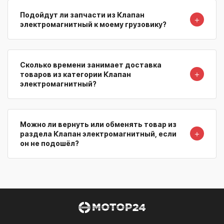
Подойдут ли запчасти из Клапан
＋
электромагнитный к моему грузовику?
Сколько времени занимает доставка
＋
товаров из категории Клапан
электромагнитный?
Можно ли вернуть или обменять товар из
＋
раздела Клапан электромагнитный, если
он не подошёл?