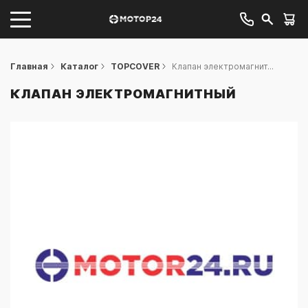
Главная
Каталог
TOPCOVER
Клапан электромагнит...
КЛАПАН ЭЛЕКТРОМАГНИТНЫЙ