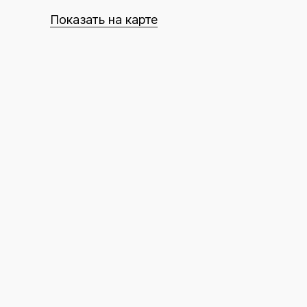
Показать на карте