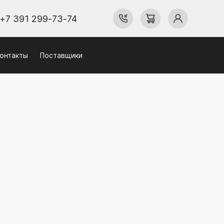
+7 391 299-73-74
онтакты
Поставщики