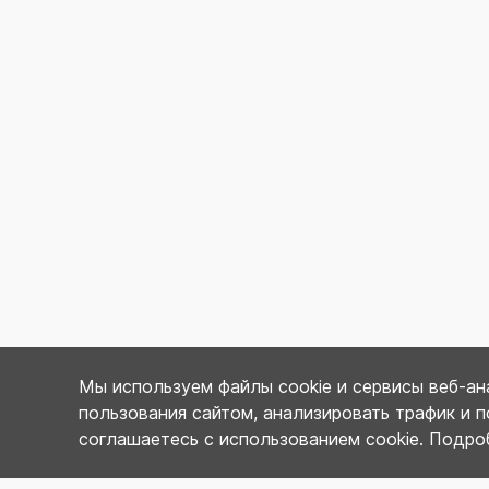
Мы используем файлы cookie и сервисы веб‑ана
пользования сайтом, анализировать трафик и 
соглашаетесь с использованием cookie. Подр