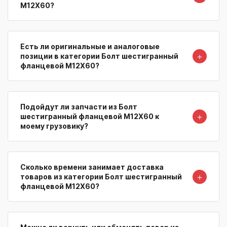
M12X60?
Есть ли оригинальные и аналоговые
＋
позиции в категории Болт шестигранный
фланцевой M12X60?
Подойдут ли запчасти из Болт
＋
шестигранный фланцевой M12X60 к
моему грузовику?
Сколько времени занимает доставка
＋
товаров из категории Болт шестигранный
фланцевой M12X60?