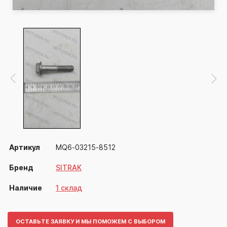
Артикул
MQ6-03215-8512
Бренд
SITRAK
Наличие
1 склад
ОСТАВЬТЕ ЗАЯВКУ И МЫ ПОМОЖЕМ С ВЫБОРОМ