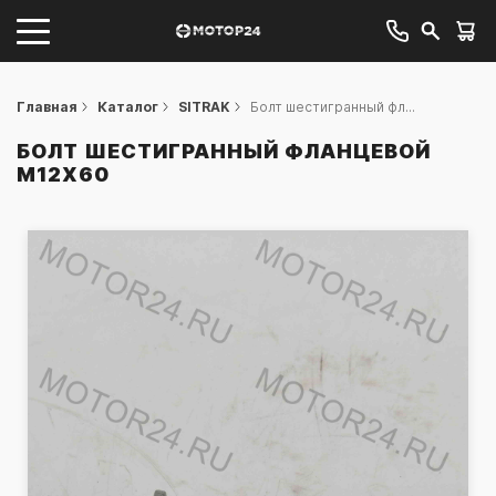
Главная
Каталог
SITRAK
Болт шестигранный фл...
БОЛТ ШЕСТИГРАННЫЙ ФЛАНЦЕВОЙ
M12X60