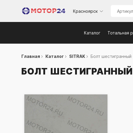
Красноярск
Каталог
Тотальная 
Главная
Каталог
SITRAK
Болт шестигранный ф
БОЛТ ШЕСТИГРАННЫЙ