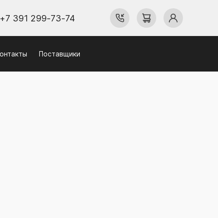
+7 391 299-73-74
онтакты
Поставщики