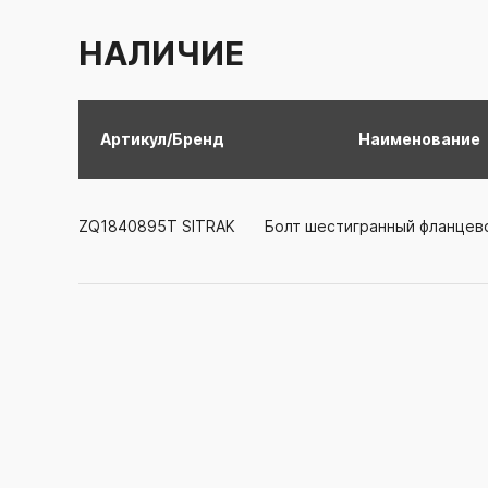
НАЛИЧИЕ
Артикул/Бренд
Наименование
ZQ1840895T
SITRAK
Болт шестигранный фланцев