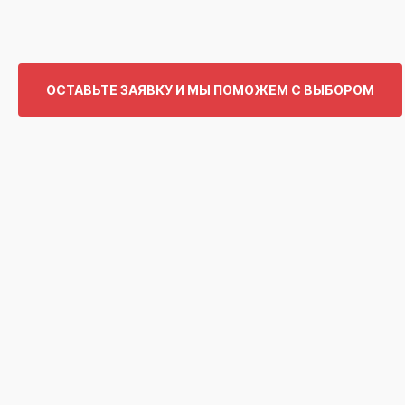
ОСТАВЬТЕ ЗАЯВКУ И МЫ ПОМОЖЕМ С ВЫБОРОМ