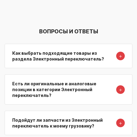
ВОПРОСЫ И ОТВЕТЫ
Как выбрать подходящие товары из
＋
раздела Электронный переключатель?
Есть ли оригинальные и аналоговые
＋
позиции в категории Электронный
переключатель?
Подойдут ли запчасти из Электронный
＋
переключатель к моему грузовику?