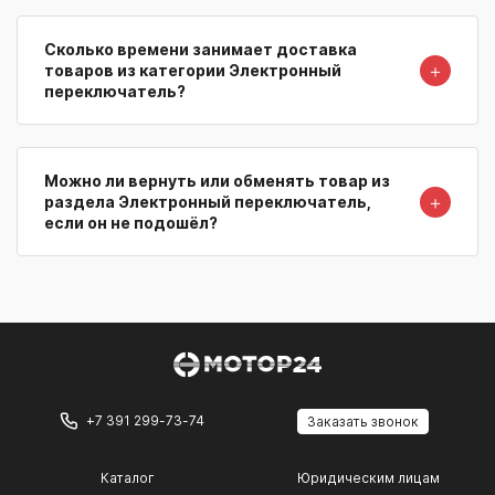
Сколько времени занимает доставка
＋
товаров из категории Электронный
переключатель?
Можно ли вернуть или обменять товар из
＋
раздела Электронный переключатель,
если он не подошёл?
+7 391 299-73-74
Заказать звонок
Каталог
Юридическим лицам