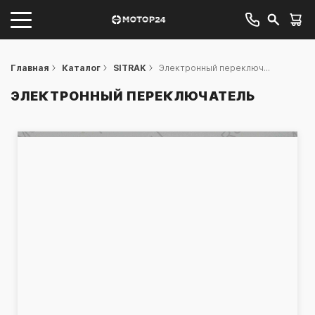
Главная
Каталог
SITRAK
Электронный переключ...
ЭЛЕКТРОННЫЙ ПЕРЕКЛЮЧАТЕЛЬ