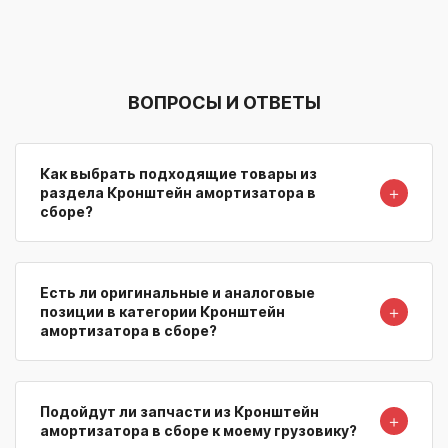
ВОПРОСЫ И ОТВЕТЫ
Как выбрать подходящие товары из
＋
раздела Кронштейн амортизатора в
сборе?
Есть ли оригинальные и аналоговые
＋
позиции в категории Кронштейн
амортизатора в сборе?
Подойдут ли запчасти из Кронштейн
＋
амортизатора в сборе к моему грузовику?