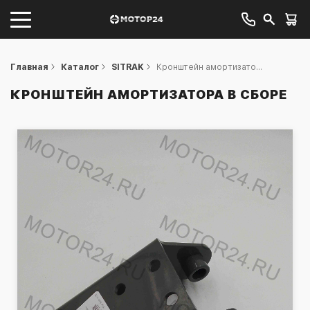
Главная
Каталог
SITRAK
Кронштейн амортизато...
КРОНШТЕЙН АМОРТИЗАТОРА В СБОРЕ