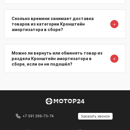
Сколько времени занимает доставка
＋
товаров из категории Кронштейн
амортизатора в сборе?
Можно ли вернуть или обменять товар из
＋
раздела Кронштейн амортизатора в
сборе, если он не подошёл?
+7 391 299-73-74
Заказать звонок