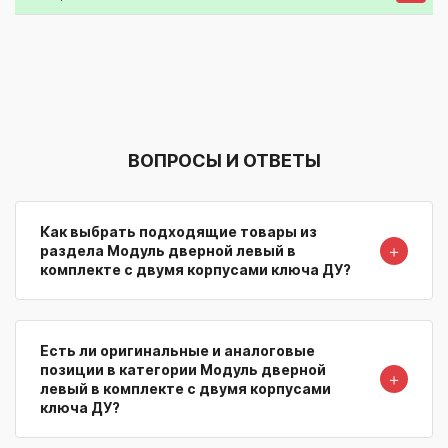
ВОПРОСЫ И ОТВЕТЫ
Как выбрать подходящие товары из
＋
раздела Модуль дверной левый в
комплекте с двумя корпусами ключа ДУ?
Есть ли оригинальные и аналоговые
позиции в категории Модуль дверной
＋
левый в комплекте с двумя корпусами
ключа ДУ?