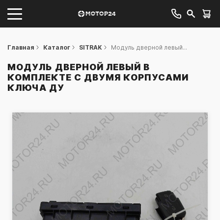
Главная
Каталог
SITRAK
Модуль дверной левый...
МОДУЛЬ ДВЕРНОЙ ЛЕВЫЙ В
КОМПЛЕКТЕ С ДВУМЯ КОРПУСАМИ
КЛЮЧА ДУ