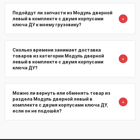
Подойдут ли запчасти из Модуль дверной
＋
левый в комплекте с двумя корпусами
ключа ДУ к моему грузовику?
Сколько времени занимает доставка
товаров из категории Модуль дверной
＋
левый в комплекте с двумя корпусами
ключа ДУ?
Можно ли вернуть или обменять товар из
раздела Модуль дверной левый в
＋
комплекте с двумя корпусами ключа ДУ,
если он не подошёл?