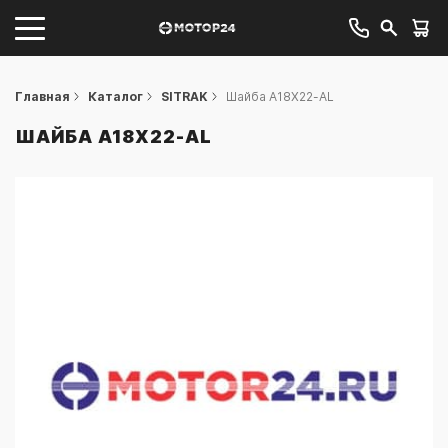
Главная
Каталог
SITRAK
Шайба A18X22-AL
ШАЙБА A18X22-AL