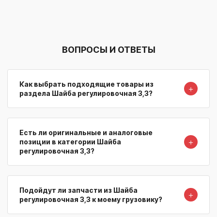
ВОПРОСЫ И ОТВЕТЫ
Как выбрать подходящие товары из
＋
раздела Шайба регулировочная 3,3?
Есть ли оригинальные и аналоговые
＋
позиции в категории Шайба
регулировочная 3,3?
Подойдут ли запчасти из Шайба
＋
регулировочная 3,3 к моему грузовику?