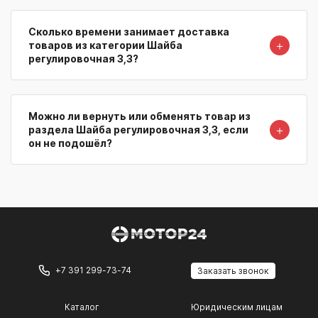
Сколько времени занимает доставка
＋
товаров из категории Шайба
регулировочная 3,3?
Можно ли вернуть или обменять товар из
＋
раздела Шайба регулировочная 3,3, если
он не подошёл?
+7 391 299-73-74
Заказать звонок
Каталог
Юридическим лицам