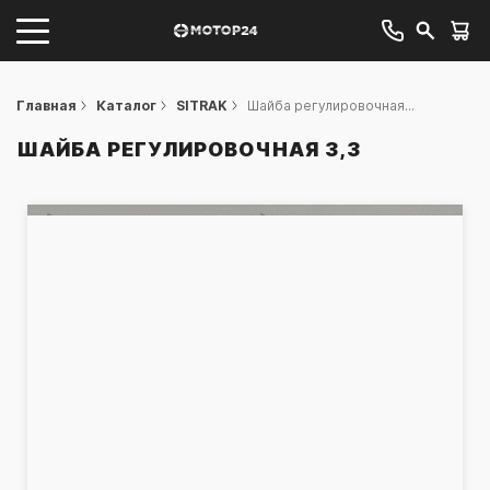
Главная
Каталог
SITRAK
Шайба регулировочная...
ШАЙБА РЕГУЛИРОВОЧНАЯ 3,3